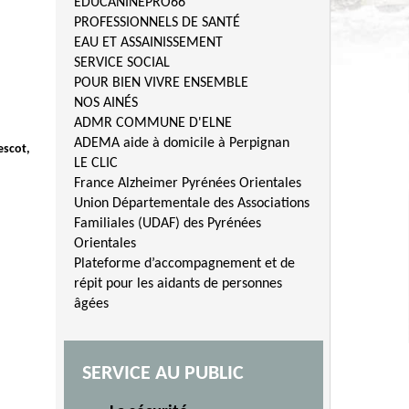
EDUCANINEPRO66
PROFESSIONNELS DE SANTÉ
EAU ET ASSAINISSEMENT
SERVICE SOCIAL
POUR BIEN VIVRE ENSEMBLE
NOS AINÉS
ADMR COMMUNE D'ELNE
ADEMA aide à domicile à Perpignan
escot,
LE CLIC
France Alzheimer Pyrénées Orientales
Union Départementale des Associations
Familiales (UDAF) des Pyrénées
Orientales
Plateforme d’accompagnement et de
répit pour les aidants de personnes
âgées
SERVICE AU PUBLIC