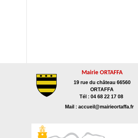
Mairie ORTAFFA
19 rue du château 66560
ORTAFFA
Tél : 04 68 22 17 08
Mail : accueil@mairieortaffa.fr