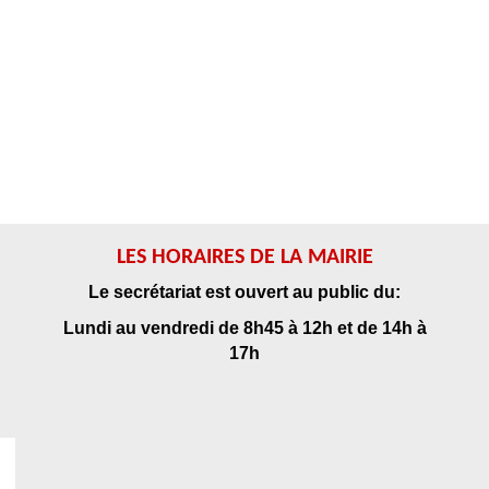
LES HORAIRES DE LA MAIRIE
Le secrétariat est ouvert au public du:
Lundi au vendredi de 8h45 à 12h et de 14h à
17h