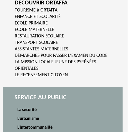
DÉCOUVRIR ORTAFFA
TOURISME à ORTAFFA
ENFANCE ET SCOLARITÉ
ECOLE PRIMAIRE
ECOLE MATERNELLE
RESTAURATION SCOLAIRE
TRANSPORT SCOLAIRE
ASSISTANTES MATERNELLES
DÉMARCHES POUR PASSER L'EXAMEN DU CODE
LA MISSION LOCALE JEUNE DES PYRÉNÉES-
ORIENTALES
LE RECENSEMENT CITOYEN
SERVICE AU PUBLIC
La sécurité
L'urbanisme
L'intercommunalité