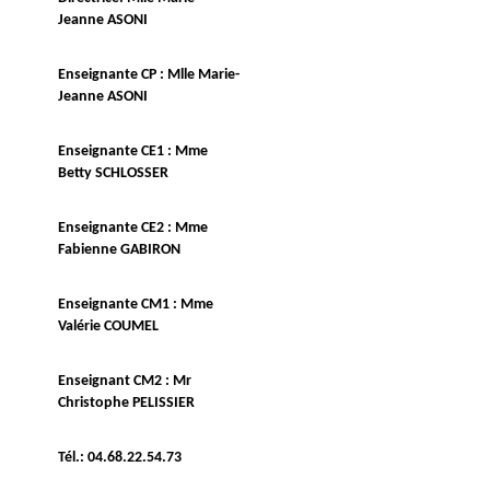
Jeanne ASONI
Enseignante CP : Mlle Marie-
Jeanne ASONI
Enseignante CE1 : Mme
Betty SCHLOSSER
Enseignante CE2 : Mme
Fabienne GABIRON
Enseignante CM1 : Mme
Valérie COUMEL
Enseignant CM2 : Mr
Christophe PELISSIER
Tél.: 04.68.22.54.73