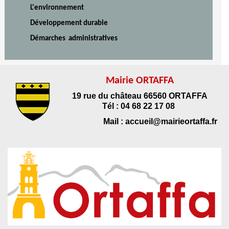
L'environnement
Développement durable
Démarches administratives
Mairie ORTAFFA
19 rue du château 66560 ORTAFFA
Tél : 04 68 22 17 08
Mail : accueil@mairieortaffa.fr