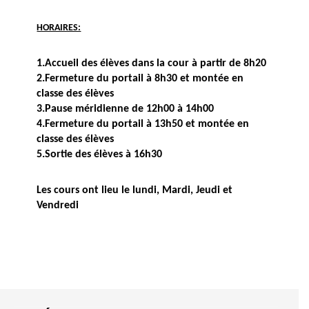
HORAIRES:
1.Accueil des élèves dans la cour à partir de 8h20
2.Fermeture du portail à 8h30 et montée en
classe des élèves
3.Pause méridienne de 12h00 à 14h00
4.Fermeture du portail à 13h50 et montée en
classe des élèves
5.Sortie des élèves à 16h30
Les cours ont lieu le lundi, Mardi, Jeudi et
Vendredi